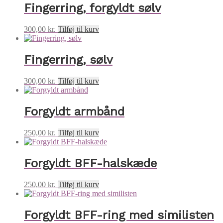
Fingerring, forgyldt sølv
300,00
kr.
Tilføj til kurv
Fingerring, sølv
300,00
kr.
Tilføj til kurv
Forgyldt armbånd
250,00
kr.
Tilføj til kurv
Forgyldt BFF-halskæde
250,00
kr.
Tilføj til kurv
Forgyldt BFF-ring med similisten