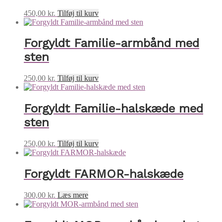
450,00
kr.
Tilføj til kurv
Forgyldt Familie-armbånd med
sten
250,00
kr.
Tilføj til kurv
Forgyldt Familie-halskæde med
sten
250,00
kr.
Tilføj til kurv
Forgyldt FARMOR-halskæde
300,00
kr.
Læs mere