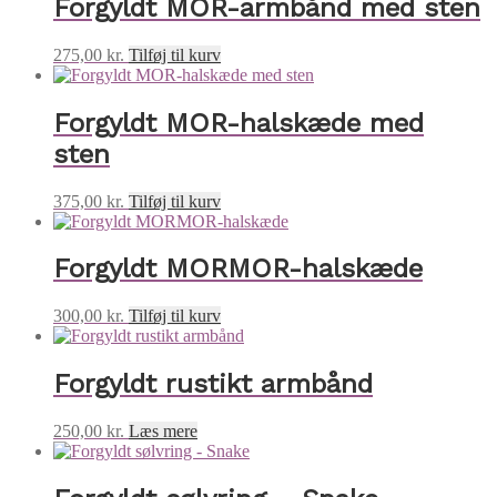
Forgyldt MOR-armbånd med sten
275,00
kr.
Tilføj til kurv
Forgyldt MOR-halskæde med
sten
375,00
kr.
Tilføj til kurv
Forgyldt MORMOR-halskæde
300,00
kr.
Tilføj til kurv
Forgyldt rustikt armbånd
250,00
kr.
Læs mere